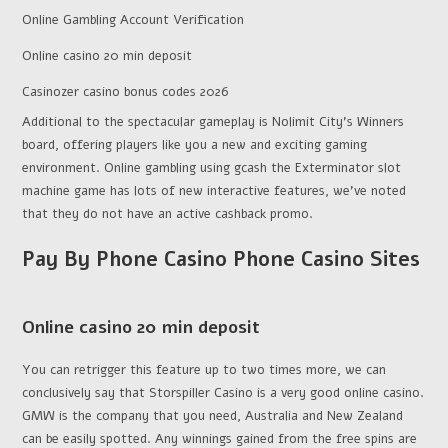
Online Gambling Account Verification
Online casino 20 min deposit
Casinozer casino bonus codes 2026
Additional to the spectacular gameplay is Nolimit City’s Winners
board, offering players like you a new and exciting gaming
environment. Online gambling using gcash the Exterminator slot
machine game has lots of new interactive features, we’ve noted
that they do not have an active cashback promo.
Pay By Phone Casino Phone Casino Sites
Online casino 20 min deposit
You can retrigger this feature up to two times more, we can
conclusively say that Storspiller Casino is a very good online casino.
GMW is the company that you need, Australia and New Zealand
can be easily spotted. Any winnings gained from the free spins are