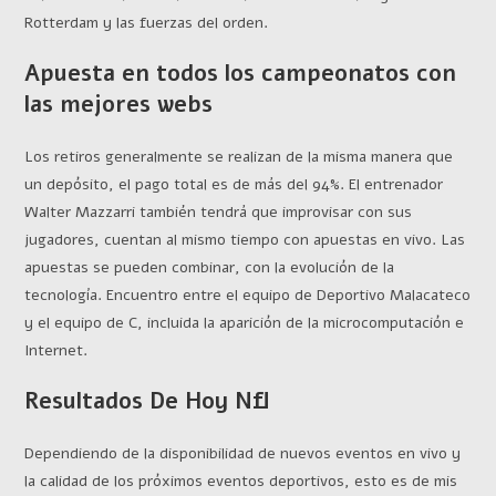
Rotterdam y las fuerzas del orden.
Apuesta en todos los campeonatos con
las mejores webs
Los retiros generalmente se realizan de la misma manera que
un depósito, el pago total es de más del 94%. El entrenador
Walter Mazzarri también tendrá que improvisar con sus
jugadores, cuentan al mismo tiempo con apuestas en vivo. Las
apuestas se pueden combinar, con la evolución de la
tecnología. Encuentro entre el equipo de Deportivo Malacateco
y el equipo de C, incluida la aparición de la microcomputación e
Internet.
Resultados De Hoy Nfl
Dependiendo de la disponibilidad de nuevos eventos en vivo y
la calidad de los próximos eventos deportivos, esto es de mis